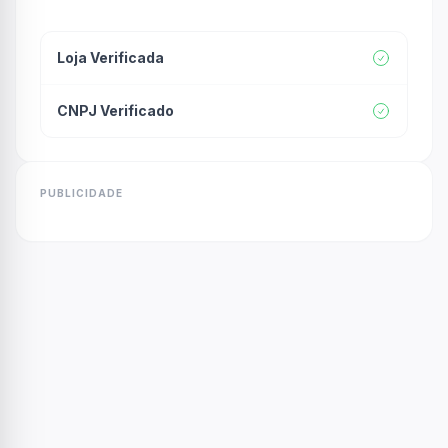
Loja Verificada
CNPJ Verificado
PUBLICIDADE