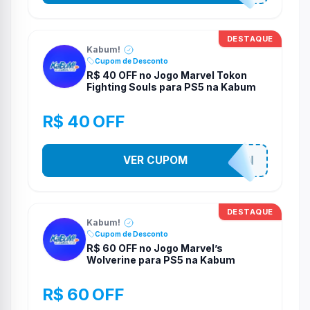
DESTAQUE
Kabum!
Cupom de Desconto
R$ 40 OFF no Jogo Marvel Tokon
Fighting Souls para PS5 na Kabum
R$ 40 OFF
VER CUPOM
MARVELTOKON
DESTAQUE
Kabum!
Cupom de Desconto
R$ 60 OFF no Jogo Marvel’s
Wolverine para PS5 na Kabum
R$ 60 OFF