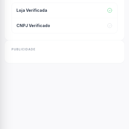
Loja Verificada
CNPJ Verificado
PUBLICIDADE