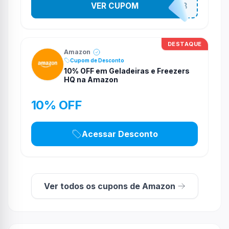
VER CUPOM
ULTIMO8DO8
DESTAQUE
Amazon
Cupom de Desconto
10% OFF em Geladeiras e Freezers
HQ na Amazon
10% OFF
Acessar Desconto
Ver todos os cupons de Amazon