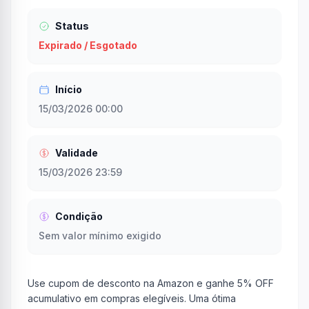
Status
Expirado / Esgotado
Início
15/03/2026 00:00
Validade
15/03/2026 23:59
Condição
Sem valor mínimo exigido
Use cupom de desconto na Amazon e ganhe 5% OFF
acumulativo em compras elegíveis. Uma ótima