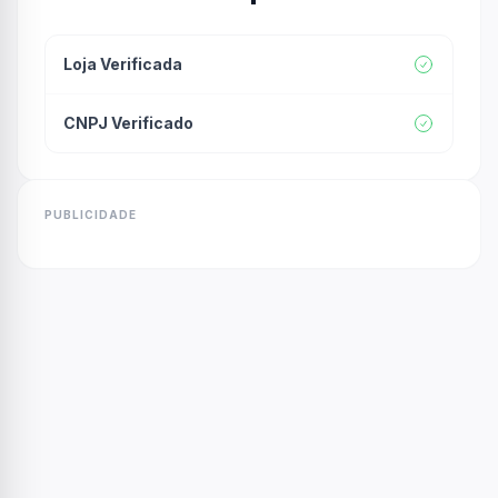
Loja Verificada
CNPJ Verificado
PUBLICIDADE