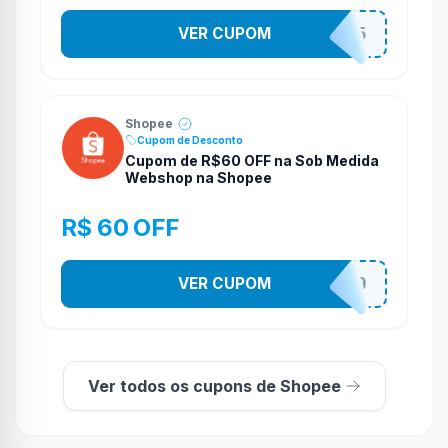
VER CUPOM
STES2525
Shopee
Cupom de Desconto
Cupom de R$60 OFF na Sob Medida
Webshop na Shopee
R$ 60 OFF
VER CUPOM
SOBM60400
Ver todos os cupons de Shopee