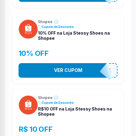
Shopee
Cupom de Desconto
10% OFF na Loja Stessy Shoes na
Shopee
10% OFF
VER CUPOM
STES2541
Shopee
Cupom de Desconto
R$10 OFF na Loja Stessy Shoes na
Shopee
R$ 10 OFF