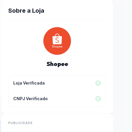
Sobre a Loja
Shopee
Loja Verificada
CNPJ Verificado
PUBLICIDADE