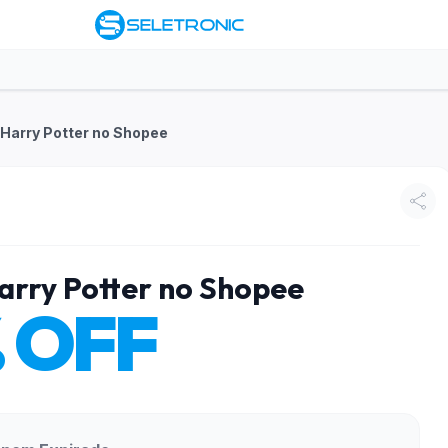
 Harry Potter no Shopee
arry Potter no Shopee
 OFF