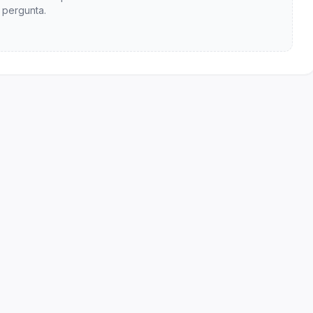
pergunta.