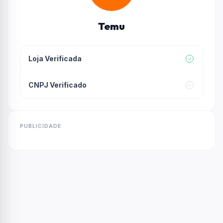
Temu
Loja Verificada
CNPJ Verificado
PUBLICIDADE