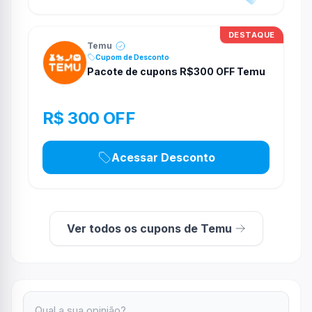
DESTAQUE
Temu
Cupom de Desconto
Pacote de cupons R$300 OFF Temu
R$ 300 OFF
Acessar Desconto
Ver todos os cupons de Temu