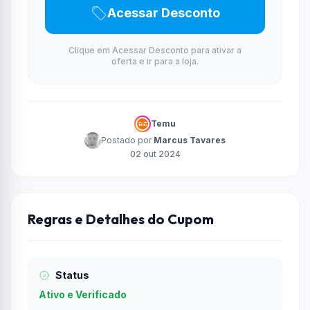
Acessar Desconto
Clique em Acessar Desconto para ativar a
oferta e ir para a loja.
Temu
Postado por
Marcus Tavares
02 out 2024
Regras e Detalhes do Cupom
Status
Ativo e Verificado