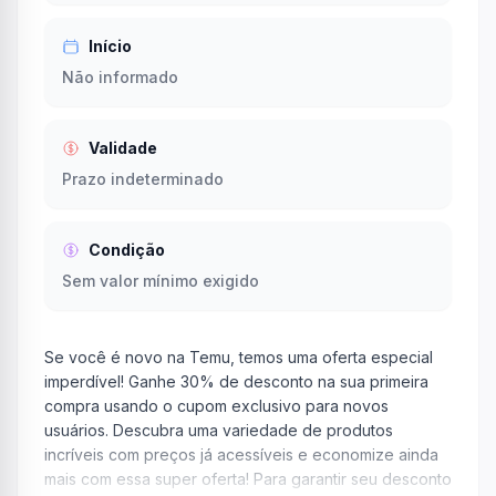
Início
Não informado
Validade
Prazo indeterminado
Condição
Sem valor mínimo exigido
Se você é novo na Temu, temos uma oferta especial
imperdível! Ganhe 30% de desconto na sua primeira
compra usando o cupom exclusivo para novos
usuários. Descubra uma variedade de produtos
incríveis com preços já acessíveis e economize ainda
mais com essa super oferta! Para garantir seu desconto