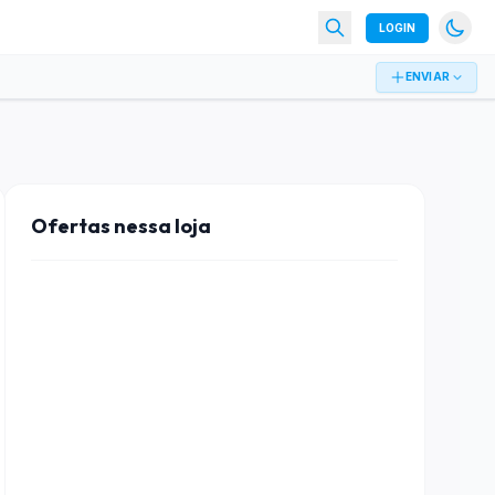
LOGIN
ENVIAR
Ofertas nessa loja