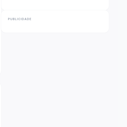
PUBLICIDADE