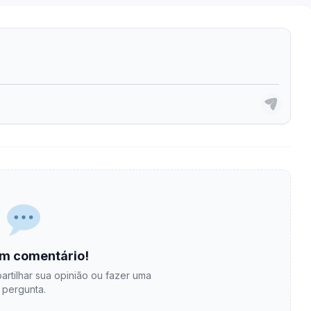
m comentário!
artilhar sua opinião ou fazer uma
pergunta.