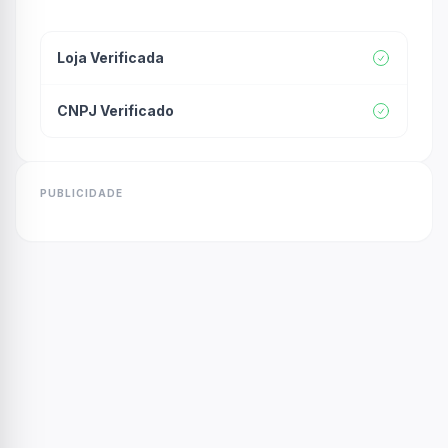
Loja Verificada
CNPJ Verificado
PUBLICIDADE