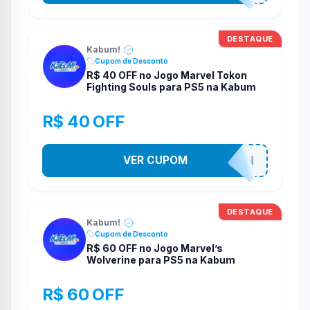
DESTAQUE
Kabum!
Cupom de Desconto
R$ 40 OFF no Jogo Marvel Tokon
Fighting Souls para PS5 na Kabum
R$ 40 OFF
VER CUPOM
MARVELTOKON
DESTAQUE
Kabum!
Cupom de Desconto
R$ 60 OFF no Jogo Marvel’s
Wolverine para PS5 na Kabum
R$ 60 OFF