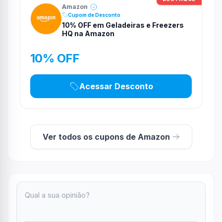
Amazon
Cupom de Desconto
10% OFF em Geladeiras e Freezers
HQ na Amazon
10% OFF
Acessar Desconto
Ver todos os cupons de Amazon