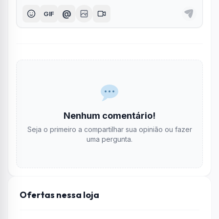
@
GIF
Nenhum comentário!
Seja o primeiro a compartilhar sua opinião ou fazer
uma pergunta.
Ofertas nessa loja