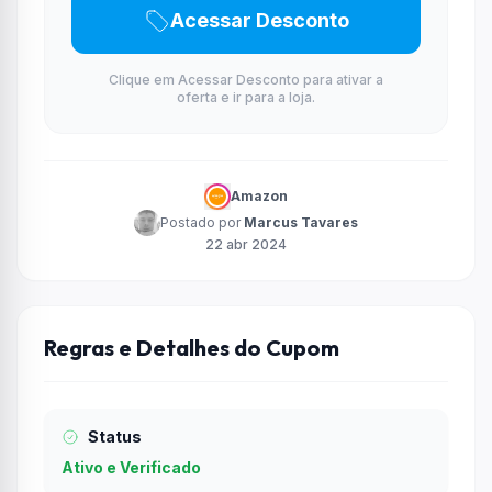
Acessar Desconto
Clique em Acessar Desconto para ativar a
oferta e ir para a loja.
Amazon
Postado por
Marcus Tavares
22 abr 2024
Regras e Detalhes do Cupom
Status
Ativo e Verificado