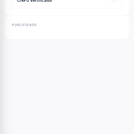
CNPJ Verificado
PUBLICIDADE