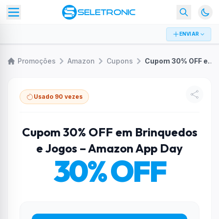
ENVIAR
Promoções
Amazon
Cupons
Cupom 30% OFF em Brinquedos e Jogos – Amazon App Day
Usado 90 vezes
Cupom 30% OFF em Brinquedos
e Jogos – Amazon App Day
30% OFF