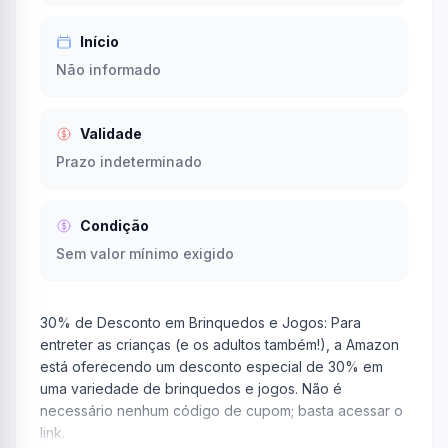
Início
Não informado
Validade
Prazo indeterminado
Condição
Sem valor mínimo exigido
30% de Desconto em Brinquedos e Jogos: Para
entreter as crianças (e os adultos também!), a Amazon
está oferecendo um desconto especial de 30% em
uma variedade de brinquedos e jogos. Não é
necessário nenhum código de cupom; basta acessar o
link.