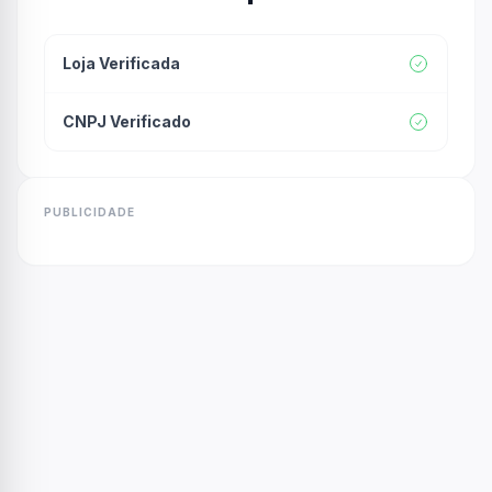
Loja Verificada
CNPJ Verificado
PUBLICIDADE