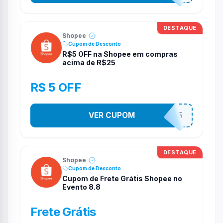
DESTAQUE
Shopee
Cupom de Desconto
R$5 OFF na Shopee em compras
acima de R$25
R$ 5 OFF
VER CUPOM
PR3S3NT35
DESTAQUE
Shopee
Cupom de Desconto
Cupom de Frete Grátis Shopee no
Evento 8.8
Frete Grátis