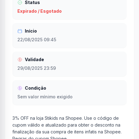
Status
Expirado / Esgotado
Início
22/08/2025 09:45
Validade
29/08/2025 23:59
Condição
Sem valor mínimo exigido
3% OFF na loja Stikids na Shopee. Use o código de
cupom válido e atualizado para obter o desconto na
finalização da sua compra de itens infatis na Shopee.
Regras do cupom Shopee