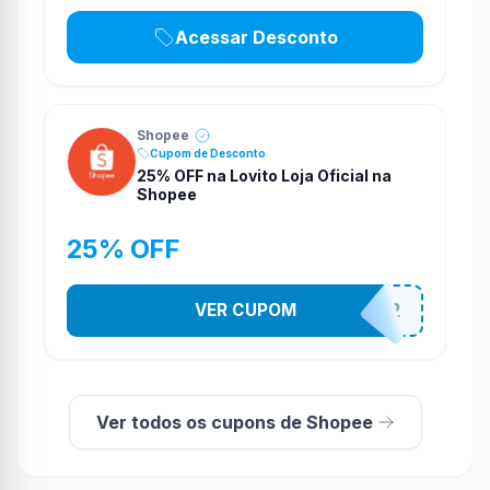
Acessar Desconto
Shopee
Cupom de Desconto
25% OFF na Lovito Loja Oficial na
Shopee
25% OFF
VER CUPOM
141525852
Ver todos os cupons de Shopee