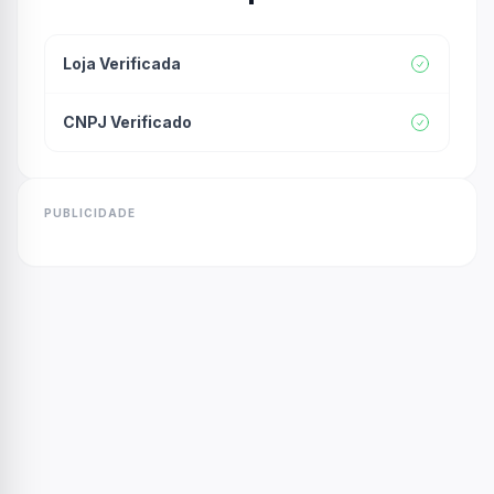
Loja Verificada
CNPJ Verificado
PUBLICIDADE