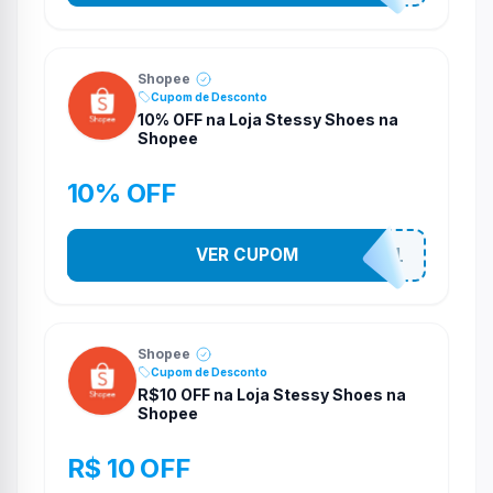
Shopee
Cupom de Desconto
10% OFF na Loja Stessy Shoes na
Shopee
10% OFF
VER CUPOM
STES2541
Shopee
Cupom de Desconto
R$10 OFF na Loja Stessy Shoes na
Shopee
R$ 10 OFF