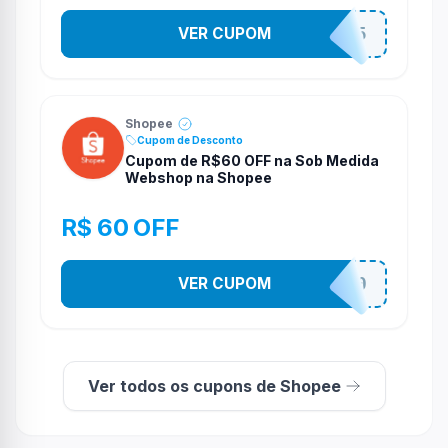
VER CUPOM
STES2525
Shopee
Cupom de Desconto
Cupom de R$60 OFF na Sob Medida
Webshop na Shopee
R$ 60 OFF
VER CUPOM
SOBM60400
Ver todos os cupons de Shopee