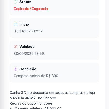
Status
Expirado / Esgotado
Início
01/09/2025 12:37
Validade
30/09/2025 23:59
Condição
Compras acima de R$ 300
Ganhe 3% de desconto em todas as compras na loja
MANADA ANIMAL no Shopee.
Regras do cupom Shopee
Compra mínima:
R$ 300,00