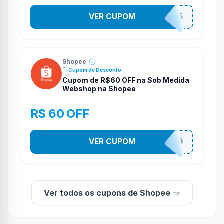
VER CUPOM
STES2525
Shopee
Cupom de Desconto
Cupom de R$60 OFF na Sob Medida
Webshop na Shopee
R$ 60 OFF
VER CUPOM
SOBM60400
Ver todos os cupons de Shopee