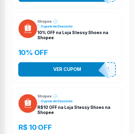
Shopee
Cupom de Desconto
10% OFF na Loja Stessy Shoes na
Shopee
10% OFF
VER CUPOM
STES2541
Shopee
Cupom de Desconto
R$10 OFF na Loja Stessy Shoes na
Shopee
R$ 10 OFF