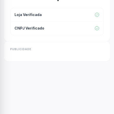
Loja Verificada
CNPJ Verificado
PUBLICIDADE