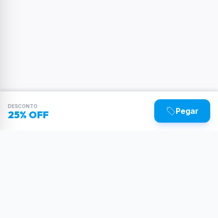
DESCONTO
Pegar
25% OFF