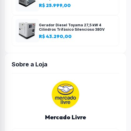
R$ 25.999,00
Gerador Diesel Toyama 27,5 kW 4
Cilindros Trifásico Silencioso 380V
R$ 43.290,00
Sobre a Loja
Mercado Livre