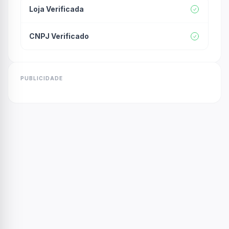
Loja Verificada
CNPJ Verificado
PUBLICIDADE