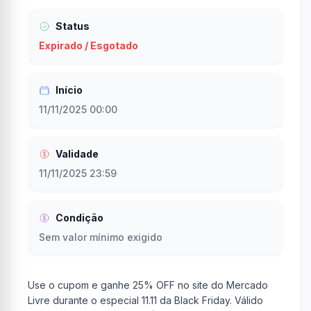
Status
Expirado / Esgotado
Início
11/11/2025 00:00
Validade
11/11/2025 23:59
Condição
Sem valor mínimo exigido
Use o cupom e ganhe 25% OFF no site do Mercado
Livre durante o especial 11.11 da Black Friday. Válido