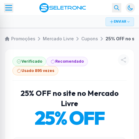
ENVIAR
Promoções
Mercado Livre
Cupons
Verificado
Recomendado
Usado 895 vezes
25% OFF no site no Mercado
Livre
25% OFF