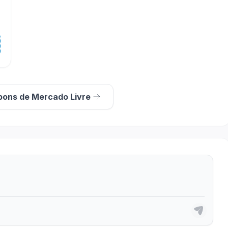
pons de Mercado Livre