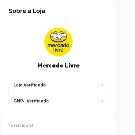
Sobre a Loja
Mercado Livre
Loja Verificada
CNPJ Verificado
PUBLICIDADE