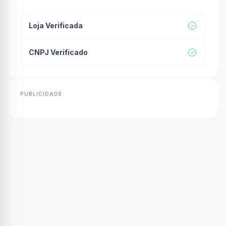
Loja Verificada
CNPJ Verificado
PUBLICIDADE