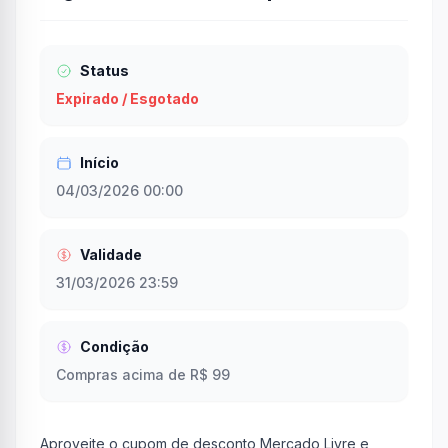
Status
Expirado / Esgotado
Início
04/03/2026 00:00
Validade
31/03/2026 23:59
Condição
Compras acima de R$ 99
Aproveite o cupom de desconto Mercado Livre e