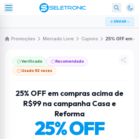
ENVIAR
Promoções
Mercado Livre
Cupons
Verificado
Recomendado
Usado 92 vezes
25% OFF em compras acima de
R$99 na campanha Casa e
Reforma
25% OFF