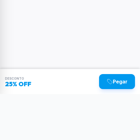
DESCONTO
Pegar
25% OFF