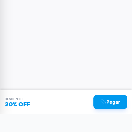
DESCONTO
Pegar
20% OFF