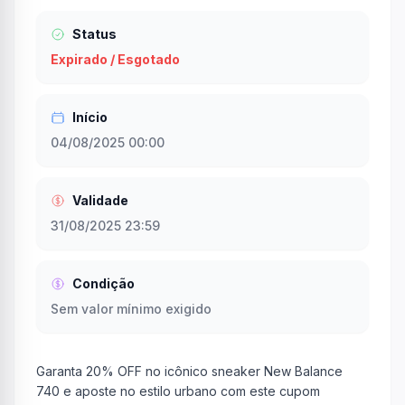
Status
Expirado / Esgotado
Início
04/08/2025 00:00
Validade
31/08/2025 23:59
Condição
Sem valor mínimo exigido
Garanta 20% OFF no icônico sneaker New Balance
740 e aposte no estilo urbano com este cupom