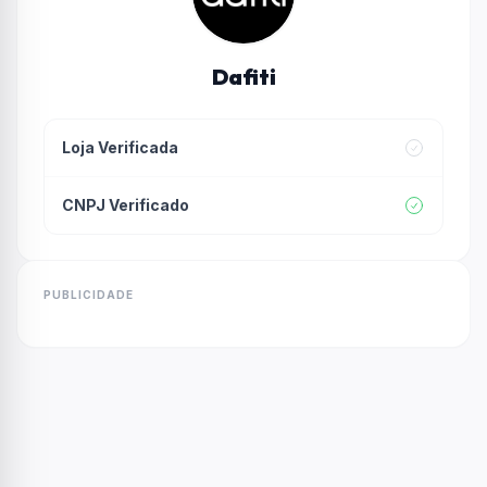
Dafiti
Loja Verificada
CNPJ Verificado
PUBLICIDADE