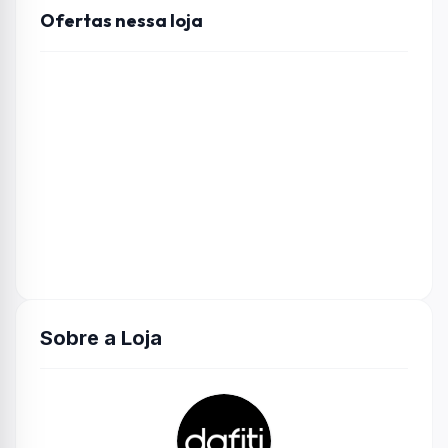
Ofertas nessa loja
Sobre a Loja