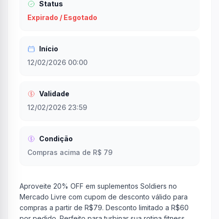
Status
Expirado / Esgotado
Início
12/02/2026 00:00
Validade
12/02/2026 23:59
Condição
Compras acima de R$ 79
Aproveite 20% OFF em suplementos Soldiers no
Mercado Livre com cupom de desconto válido para
compras a partir de R$79. Desconto limitado a R$60
por pedido. Perfeito para turbinar sua rotina fitness