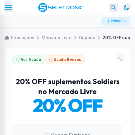
ENVIAR
Promoções
Mercado Livre
Cupons
Verificado
Usado 9 vezes
20% OFF suplementos Soldiers
no Mercado Livre
20% OFF