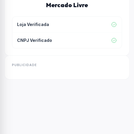
Mercado Livre
Loja Verificada
CNPJ Verificado
PUBLICIDADE