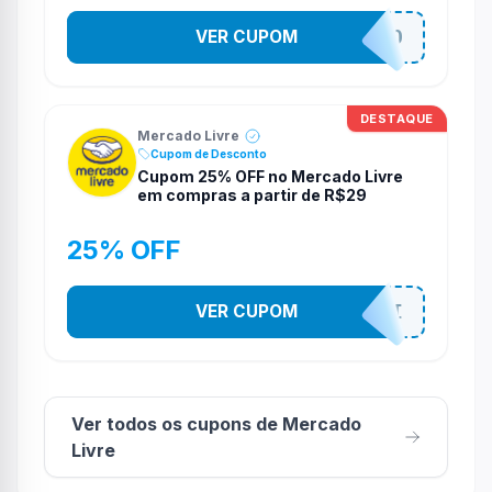
VER CUPOM
SUPERPROMO
DESTAQUE
Mercado Livre
Cupom de Desconto
Cupom 25% OFF no Mercado Livre
em compras a partir de R$29
25% OFF
VER CUPOM
DESCOTOSMELI
Ver todos os cupons de Mercado
Livre