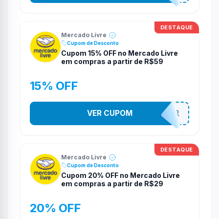
DESTAQUE
Mercado Livre
Cupom de Desconto
Cupom 15% OFF no Mercado Livre
em compras a partir de R$59
15% OFF
VER CUPOM
BRINCAR
DESTAQUE
Mercado Livre
Cupom de Desconto
Cupom 20% OFF no Mercado Livre
em compras a partir de R$29
20% OFF