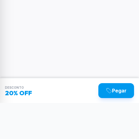
DESCONTO
Pegar
20% OFF