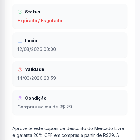
Status
Expirado / Esgotado
Início
12/03/2026 00:00
Validade
14/03/2026 23:59
Condição
Compras acima de R$ 29
Aproveite este cupom de desconto do Mercado Livre
e garanta 20% OFF em compras a partir de R$29. A