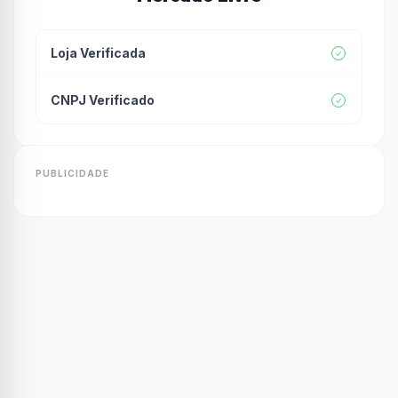
Loja Verificada
CNPJ Verificado
PUBLICIDADE