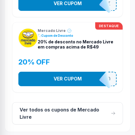
VER CUPOM
8DO8MELI
DESTAQUE
Mercado Livre
Cupom de Desconto
20% de desconto no Mercado Livre
em compras acima de R$49
20% OFF
VER CUPOM
MELIACHAPROMO
Ver todos os cupons de Mercado
Livre