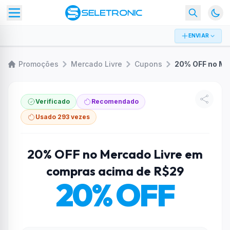
ENVIAR
Promoções
Mercado Livre
Cupons
Verificado
Recomendado
Usado 293 vezes
20% OFF no Mercado Livre em
compras acima de R$29
20% OFF