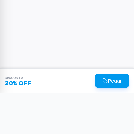
DESCONTO
Pegar
20% OFF