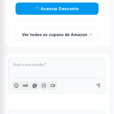
Acessar Desconto
Ver todos os cupons de Amazon
@
GIF