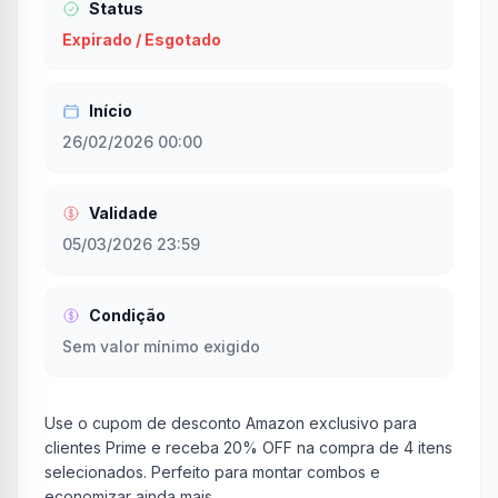
Status
Expirado / Esgotado
Início
26/02/2026 00:00
Validade
05/03/2026 23:59
Condição
Sem valor mínimo exigido
Use o cupom de desconto Amazon exclusivo para
clientes Prime e receba 20% OFF na compra de 4 itens
selecionados. Perfeito para montar combos e
economizar ainda mais.