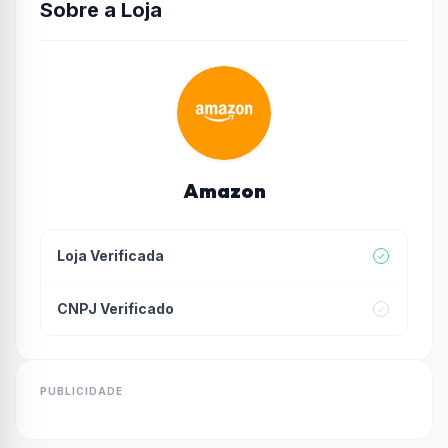
Sobre a Loja
Amazon
Loja Verificada
CNPJ Verificado
PUBLICIDADE