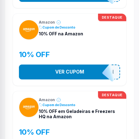
DESTAQUE
Amazon
Cupom de Desconto
10% OFF na Amazon
10% OFF
VER CUPOM
SOAMAZON
DESTAQUE
Amazon
Cupom de Desconto
10% OFF em Geladeiras e Freezers
HQ na Amazon
10% OFF