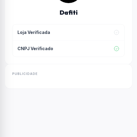
Dafiti
Loja Verificada
CNPJ Verificado
PUBLICIDADE