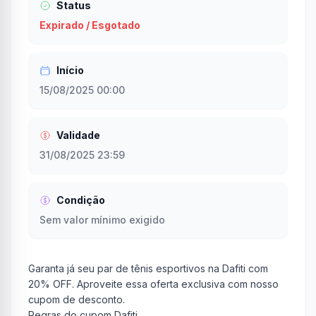
Status
Expirado / Esgotado
Início
15/08/2025 00:00
Validade
31/08/2025 23:59
Condição
Sem valor mínimo exigido
Garanta já seu par de tênis esportivos na Dafiti com
20% OFF. Aproveite essa oferta exclusiva com nosso
cupom de desconto.
Regras do cupom Dafiti