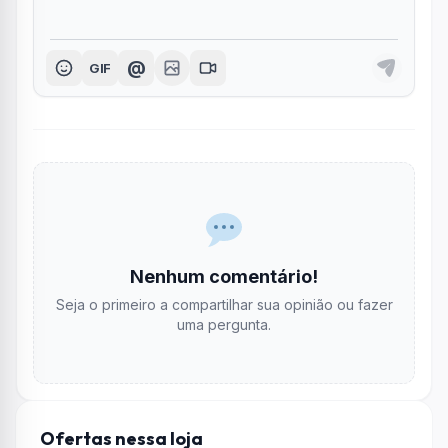
@
GIF
Nenhum comentário!
Seja o primeiro a compartilhar sua opinião ou fazer
uma pergunta.
Ofertas nessa loja