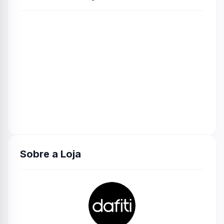
Sobre a Loja