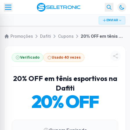
ENVIAR
Promoções
Dafiti
Cupons
20% OFF em tênis esportivos na Dafiti
Verificado
Usado 40 vezes
20% OFF em tênis esportivos na
Dafiti
20% OFF