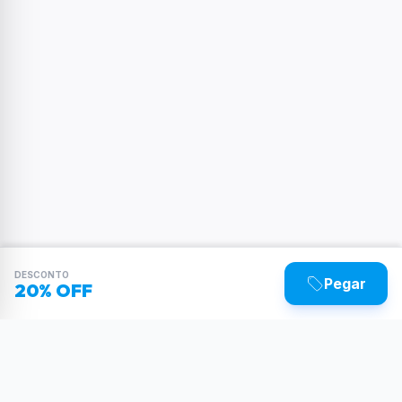
DESCONTO
Pegar
20% OFF