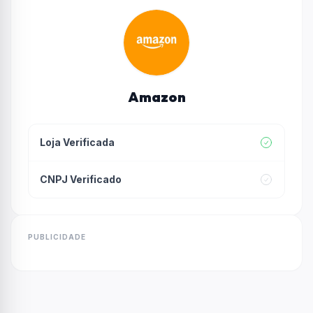
Amazon
Loja Verificada
CNPJ Verificado
PUBLICIDADE