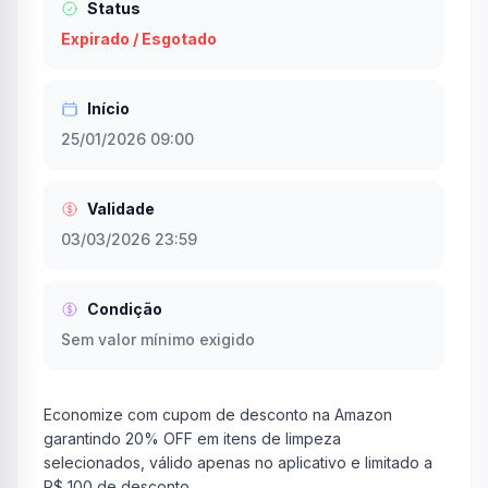
Status
Expirado / Esgotado
Início
25/01/2026 09:00
Validade
03/03/2026 23:59
Condição
Sem valor mínimo exigido
Economize com cupom de desconto na Amazon
garantindo 20% OFF em itens de limpeza
selecionados, válido apenas no aplicativo e limitado a
R$ 100 de desconto.