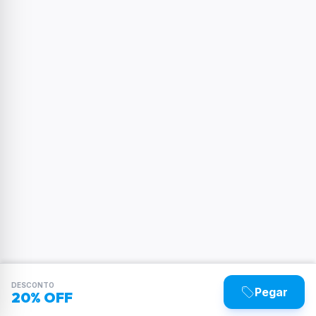
DESCONTO
Pegar
20% OFF