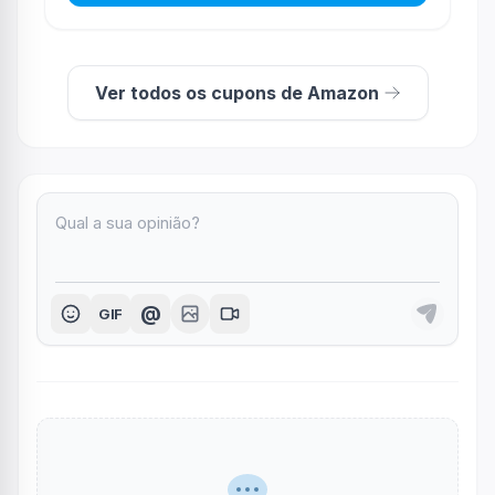
Ver todos os cupons de Amazon
@
GIF