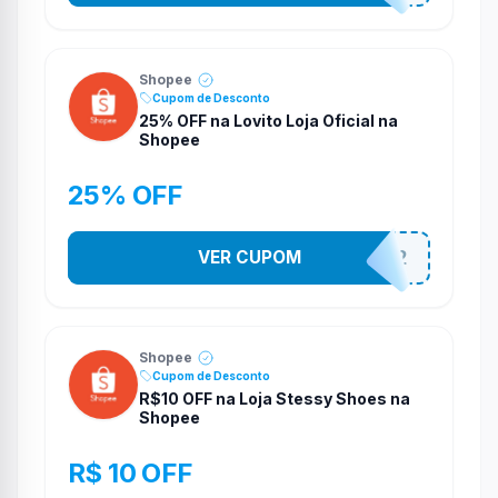
Shopee
Cupom de Desconto
25% OFF na Lovito Loja Oficial na
Shopee
25% OFF
VER CUPOM
141525852
Shopee
Cupom de Desconto
R$10 OFF na Loja Stessy Shoes na
Shopee
R$ 10 OFF