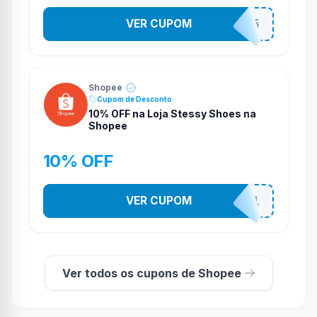
VER CUPOM
STES2525
Shopee
Cupom de Desconto
10% OFF na Loja Stessy Shoes na
Shopee
10% OFF
VER CUPOM
STES2541
Ver todos os cupons de Shopee