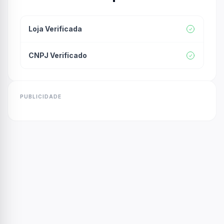
Loja Verificada
CNPJ Verificado
PUBLICIDADE