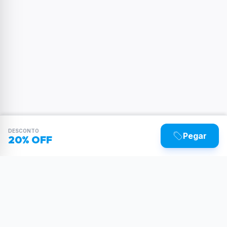
DESCONTO
Pegar
20% OFF