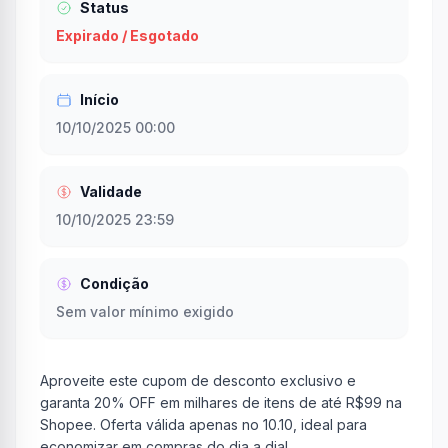
Status
Expirado / Esgotado
Início
10/10/2025 00:00
Validade
10/10/2025 23:59
Condição
Sem valor mínimo exigido
Aproveite este cupom de desconto exclusivo e
garanta 20% OFF em milhares de itens de até R$99 na
Shopee. Oferta válida apenas no 10.10, ideal para
economizar em compras do dia a dia!