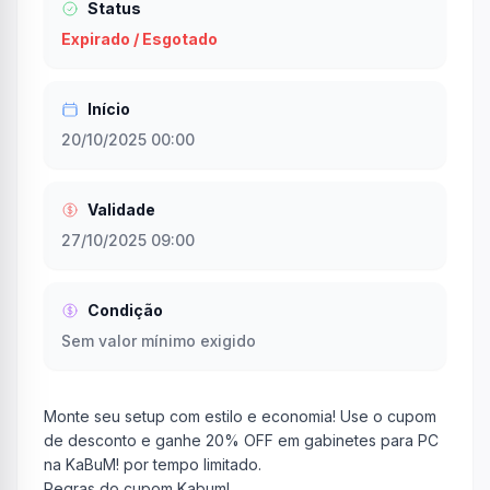
Status
Expirado / Esgotado
Início
20/10/2025 00:00
Validade
27/10/2025 09:00
Condição
Sem valor mínimo exigido
Monte seu setup com estilo e economia! Use o cupom
de desconto e ganhe 20% OFF em gabinetes para PC
na KaBuM! por tempo limitado.
Regras do cupom Kabum!