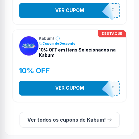
VER CUPOM
TV10OFF
DESTAQUE
Kabum!
Cupom de Desconto
10% OFF em Itens Selecionados na
Kabum
10% OFF
VER CUPOM
10OFF
Ver todos os cupons de Kabum!