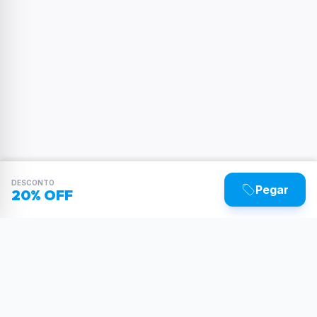
DESCONTO
Pegar
20% OFF