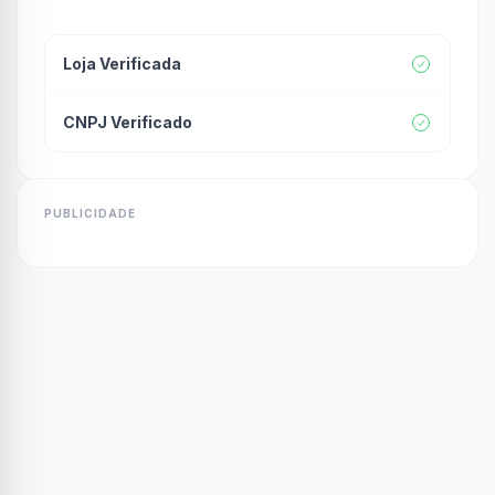
Loja Verificada
CNPJ Verificado
PUBLICIDADE