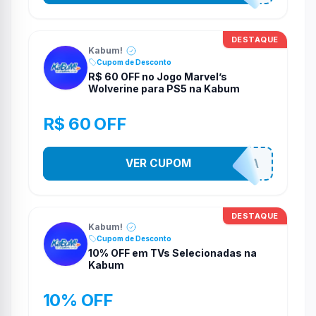
DESTAQUE
Kabum!
Cupom de Desconto
R$ 60 OFF no Jogo Marvel’s
Wolverine para PS5 na Kabum
R$ 60 OFF
VER CUPOM
COMPRAJA
DESTAQUE
Kabum!
Cupom de Desconto
10% OFF em TVs Selecionadas na
Kabum
10% OFF