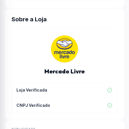
Sobre a Loja
Mercado Livre
Loja Verificada
CNPJ Verificado