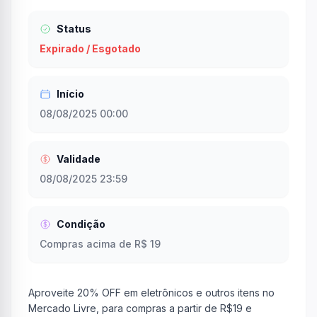
Status
Expirado / Esgotado
Início
08/08/2025 00:00
Validade
08/08/2025 23:59
Condição
Compras acima de R$ 19
Aproveite 20% OFF em eletrônicos e outros itens no
Mercado Livre, para compras a partir de R$19 e