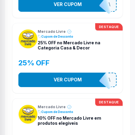
VER CUPOM
SEMPREMODA
DESTAQUE
Mercado Livre
Cupom de Desconto
25% OFF no Mercado Livre na
Categoria Casa & Decor
25% OFF
COMPRINHASPRACASA
VER CUPOM
DESTAQUE
Mercado Livre
Cupom de Desconto
10% OFF no Mercado Livre em
produtos elegíveis