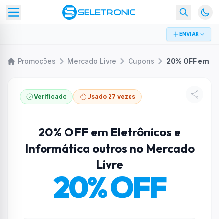
ENVIAR
Promoções
Mercado Livre
Cupons
Verificado
Usado 27 vezes
20% OFF em Eletrônicos e
Informática outros no Mercado
Livre
20% OFF