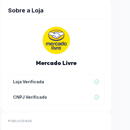
Sobre a Loja
Mercado Livre
Loja Verificada
CNPJ Verificado
PUBLICIDADE