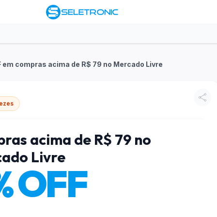
 em compras acima de R$ 79 no Mercado Livre
ezes
ras acima de R$ 79 no
ado Livre
% OFF