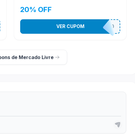
20% OFF
VER CUPOM
MELIACHAPROMO
pons de Mercado Livre