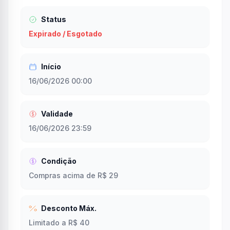
Status
Expirado / Esgotado
Início
16/06/2026 00:00
Validade
16/06/2026 23:59
Condição
Compras acima de R$ 29
Desconto Máx.
Limitado a R$ 40