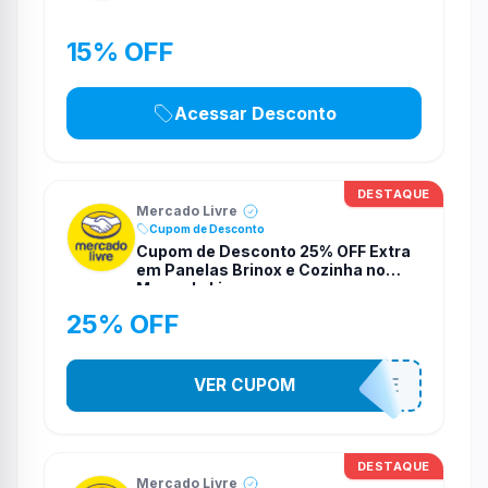
15% OFF
Acessar Desconto
DESTAQUE
Mercado Livre
Cupom de Desconto
Cupom de Desconto 25% OFF Extra
em Panelas Brinox e Cozinha no
Mercado Livre
25% OFF
VER CUPOM
APROVEITAHOJE
DESTAQUE
Mercado Livre