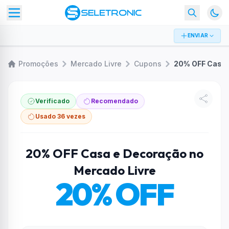
ENVIAR
Promoções
Mercado Livre
Cupons
Verificado
Recomendado
Usado 36 vezes
20% OFF Casa e Decoração no
Mercado Livre
20% OFF