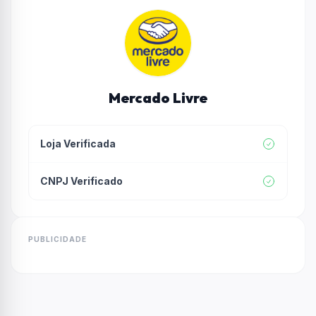
Mercado Livre
Loja Verificada
CNPJ Verificado
PUBLICIDADE