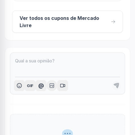
Ver todos os cupons de Mercado
Livre
@
GIF