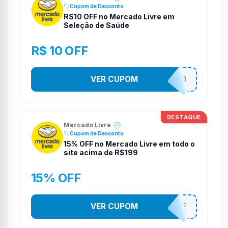
Cupom de Desconto
R$10 OFF no Mercado Livre em
Seleção de Saúde
R$ 10 OFF
VER CUPOM
SAUDE10
DESTAQUE
Mercado Livre
Cupom de Desconto
15% OFF no Mercado Livre em todo o
site acima de R$199
15% OFF
VER CUPOM
OFERTAHOJE