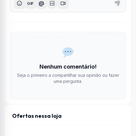
@
GIF
Nenhum comentário!
Seja o primeiro a compartilhar sua opinião ou fazer
uma pergunta.
Ofertas nessa loja