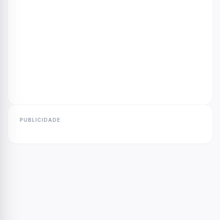
PUBLICIDADE