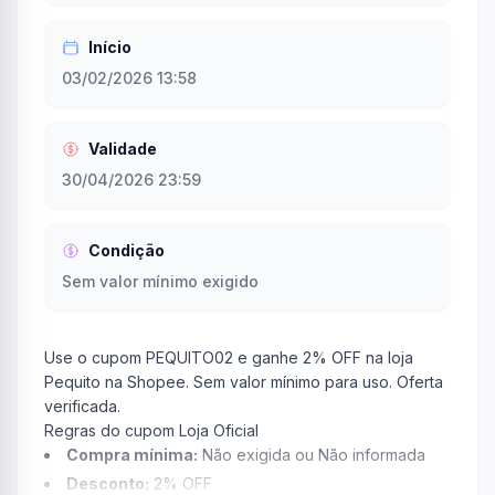
Início
03/02/2026 13:58
Validade
30/04/2026 23:59
Condição
Sem valor mínimo exigido
Use o cupom PEQUITO02 e ganhe 2% OFF na loja
Pequito na Shopee. Sem valor mínimo para uso. Oferta
verificada.
Regras do cupom Loja Oficial
Compra mínima:
Não exigida ou Não informada
Desconto:
2% OFF