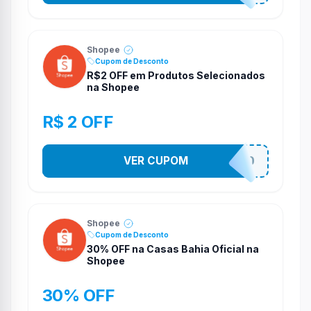
Shopee
Cupom de Desconto
R$2 OFF em Produtos Selecionados
na Shopee
R$ 2 OFF
VER CUPOM
VNOXVHJFD
Shopee
Cupom de Desconto
30% OFF na Casas Bahia Oficial na
Shopee
30% OFF