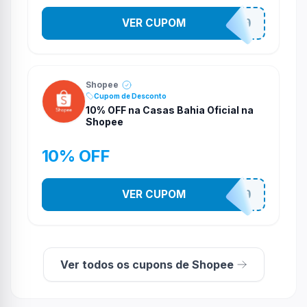
VER CUPOM
CASATEL30
Shopee
Cupom de Desconto
10% OFF na Casas Bahia Oficial na
Shopee
10% OFF
VER CUPOM
CASATEL10
Ver todos os cupons de Shopee