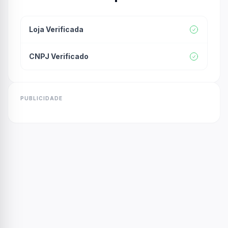
Loja Verificada
CNPJ Verificado
PUBLICIDADE