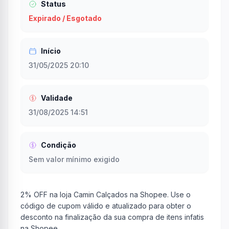
Status
Expirado / Esgotado
Início
31/05/2025 20:10
Validade
31/08/2025 14:51
Condição
Sem valor mínimo exigido
2% OFF na loja Camin Calçados na Shopee. Use o
código de cupom válido e atualizado para obter o
desconto na finalização da sua compra de itens infatis
na Shopee.