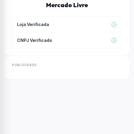
Mercado Livre
Loja Verificada
CNPJ Verificado
PUBLICIDADE