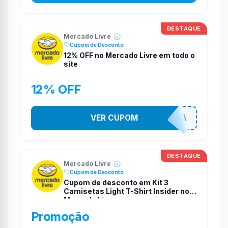
DESTAQUE
Mercado Livre
Cupom de Desconto
12% OFF no Mercado Livre em todo o
site
12% OFF
VER CUPOM
MELIOFERTA
DESTAQUE
Mercado Livre
Cupom de Desconto
Cupom de desconto em Kit 3
Camisetas Light T-Shirt Insider no
Mercado Livre
Promoção