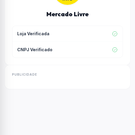
Mercado Livre
Loja Verificada
CNPJ Verificado
PUBLICIDADE