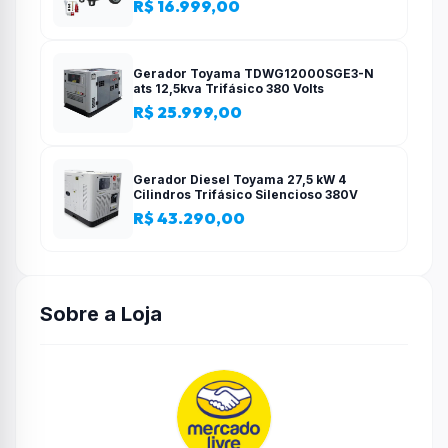
R$ 16.999,00
Gerador Toyama TDWG12000SGE3-N
ats 12,5kva Trifásico 380 Volts
R$ 25.999,00
Gerador Diesel Toyama 27,5 kW 4
Cilindros Trifásico Silencioso 380V
R$ 43.290,00
Sobre a Loja