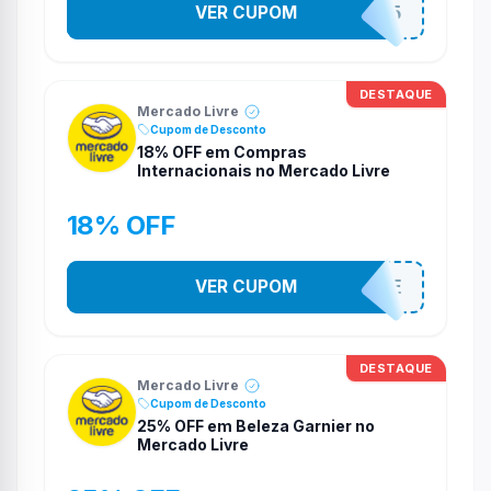
VER CUPOM
MANTECORP15
DESTAQUE
Mercado Livre
Cupom de Desconto
18% OFF em Compras
Internacionais no Mercado Livre
18% OFF
INTERNACIONALSALE
VER CUPOM
DESTAQUE
Mercado Livre
Cupom de Desconto
25% OFF em Beleza Garnier no
Mercado Livre