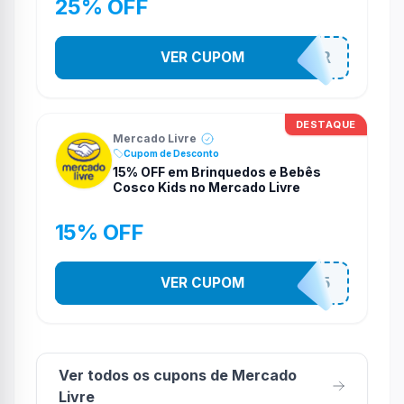
25% OFF
VER CUPOM
MELIGARNIER
DESTAQUE
Mercado Livre
Cupom de Desconto
15% OFF em Brinquedos e Bebês
Cosco Kids no Mercado Livre
15% OFF
VER CUPOM
COSCOKIDS15
Ver todos os cupons de Mercado
Livre