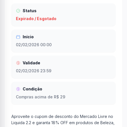
Status
Expirado / Esgotado
Início
02/02/2026 00:00
Validade
02/02/2026 23:59
Condição
Compras acima de R$ 29
Aproveite o cupom de desconto do Mercado Livre no
Liquida 2.2 e garanta 18% OFF em produtos de Beleza,