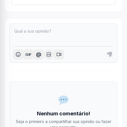
@
GIF
Nenhum comentário!
Seja o primeiro a compartilhar sua opinião ou fazer