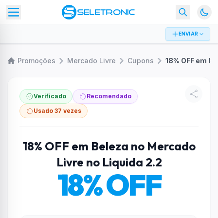
ENVIAR
Promoções
Mercado Livre
Cupons
Verificado
Recomendado
Usado 37 vezes
18% OFF em Beleza no Mercado
Livre no Liquida 2.2
18% OFF