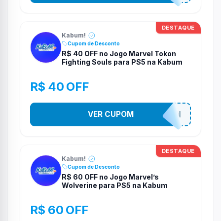
DESTAQUE
Kabum!
Cupom de Desconto
R$ 40 OFF no Jogo Marvel Tokon
Fighting Souls para PS5 na Kabum
R$ 40 OFF
VER CUPOM
MARVELTOKON
DESTAQUE
Kabum!
Cupom de Desconto
R$ 60 OFF no Jogo Marvel’s
Wolverine para PS5 na Kabum
R$ 60 OFF