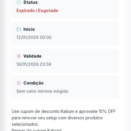
Status
Expirado / Esgotado
Início
12/01/2026 00:00
Validade
16/01/2026 23:59
Condição
Sem valor mínimo exigido
Use cupom de desconto Kabum e aproveite 15% OFF
para renovar seu setup com diversos produtos
selecionados.
Regras do cupom Kabum!