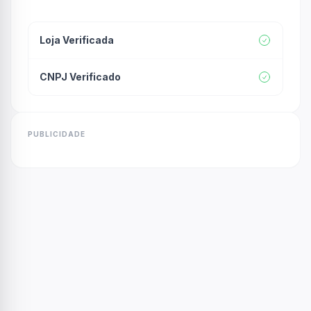
Loja Verificada
CNPJ Verificado
PUBLICIDADE