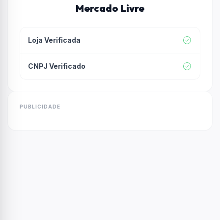
Mercado Livre
Loja Verificada
CNPJ Verificado
PUBLICIDADE