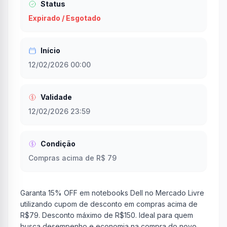
Status
Expirado / Esgotado
Início
12/02/2026 00:00
Validade
12/02/2026 23:59
Condição
Compras acima de R$ 79
Garanta 15% OFF em notebooks Dell no Mercado Livre
utilizando cupom de desconto em compras acima de
R$79. Desconto máximo de R$150. Ideal para quem
busca desempenho e economia na compra do novo