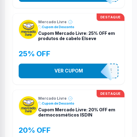
DESTAQUE
Mercado Livre
Cupom de Desconto
Cupom Mercado Livre: 25% OFF em
produtos de cabelo Elseve
25% OFF
VER CUPOM
MELIELSEVE
DESTAQUE
Mercado Livre
Cupom de Desconto
Cupom Mercado Livre: 20% OFF em
dermocosméticos ISDIN
20% OFF