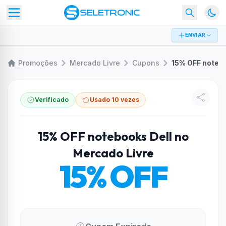
ENVIAR
Promoções
Mercado Livre
Cupons
Verificado
Usado 10 vezes
15% OFF notebooks Dell no
Mercado Livre
15% OFF