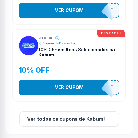
VER CUPOM
TV10OFF
DESTAQUE
Kabum!
Cupom de Desconto
10% OFF em Itens Selecionados na
Kabum
10% OFF
VER CUPOM
10OFF
Ver todos os cupons de Kabum!