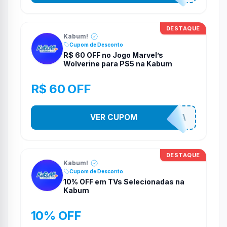
DESTAQUE
Kabum!
Cupom de Desconto
R$ 60 OFF no Jogo Marvel’s
Wolverine para PS5 na Kabum
R$ 60 OFF
VER CUPOM
COMPRAJA
DESTAQUE
Kabum!
Cupom de Desconto
10% OFF em TVs Selecionadas na
Kabum
10% OFF