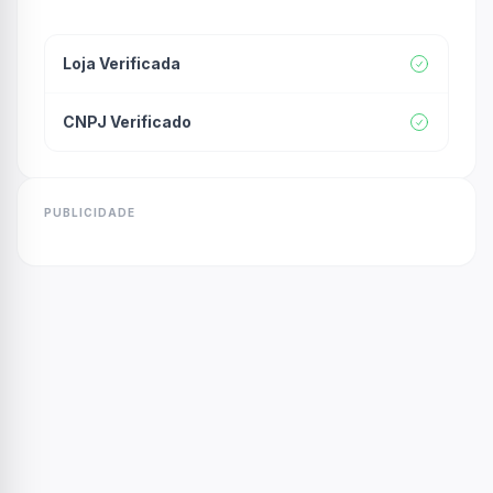
Loja Verificada
CNPJ Verificado
PUBLICIDADE