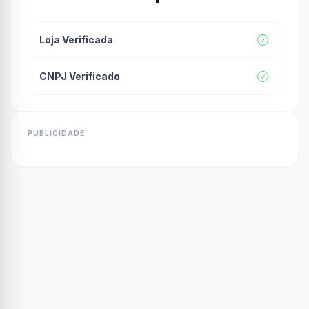
Loja Verificada
CNPJ Verificado
PUBLICIDADE