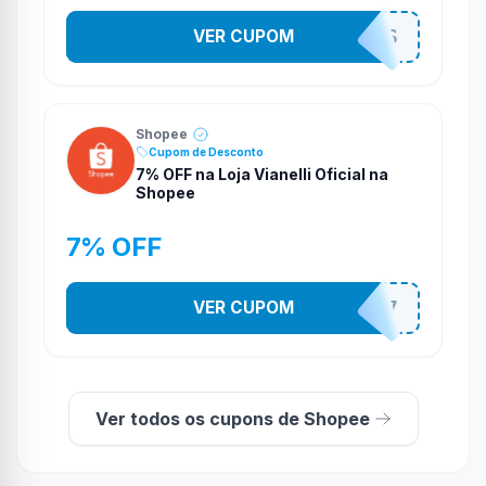
VER CUPOM
VNOXBDDES
Shopee
Cupom de Desconto
7% OFF na Loja Vianelli Oficial na
Shopee
7% OFF
VER CUPOM
VIANL0787
Ver todos os cupons de Shopee