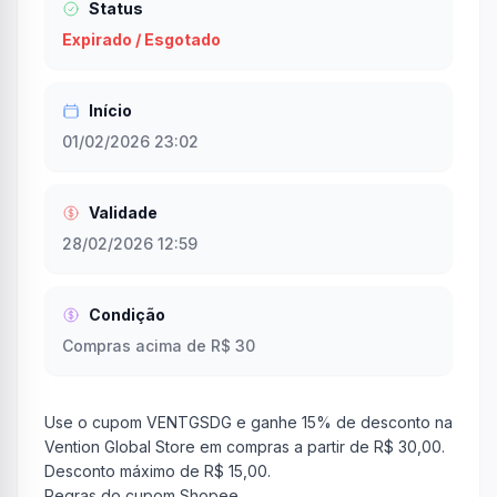
Status
Expirado / Esgotado
Início
01/02/2026 23:02
Validade
28/02/2026 12:59
Condição
Compras acima de R$ 30
Use o cupom VENTGSDG e ganhe 15% de desconto na
Vention Global Store em compras a partir de R$ 30,00.
Desconto máximo de R$ 15,00.
Regras do cupom Shopee