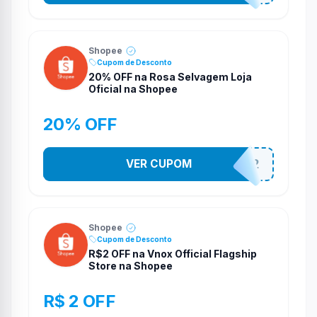
Shopee
Cupom de Desconto
20% OFF na Rosa Selvagem Loja
Oficial na Shopee
20% OFF
VER CUPOM
ROSA8DO82
Shopee
Cupom de Desconto
R$2 OFF na Vnox Official Flagship
Store na Shopee
R$ 2 OFF