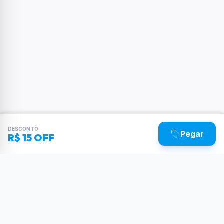
DESCONTO
Pegar
R$ 15 OFF