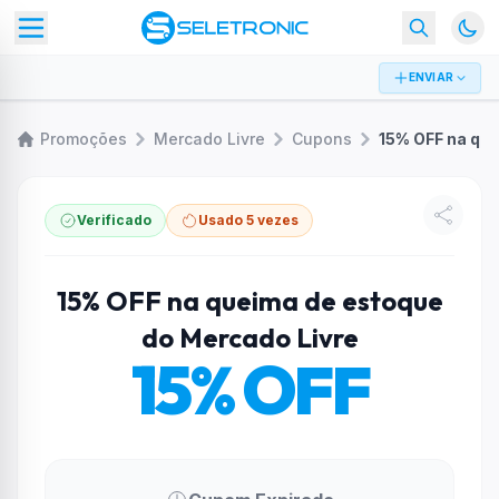
ENVIAR
Promoções
Mercado Livre
Cupons
Verificado
Usado 5 vezes
15% OFF na queima de estoque
do Mercado Livre
15% OFF