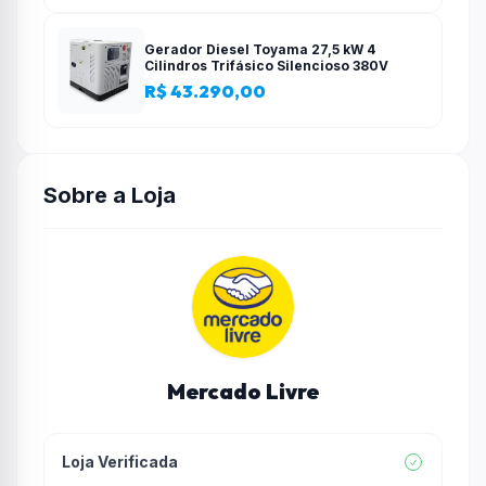
Gerador Diesel Toyama 27,5 kW 4
Cilindros Trifásico Silencioso 380V
R$ 43.290,00
Sobre a Loja
Mercado Livre
Loja Verificada