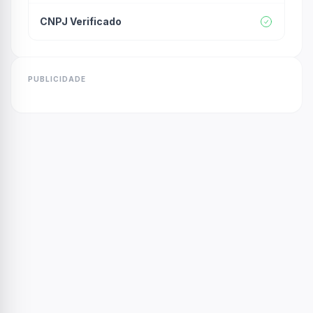
CNPJ Verificado
PUBLICIDADE