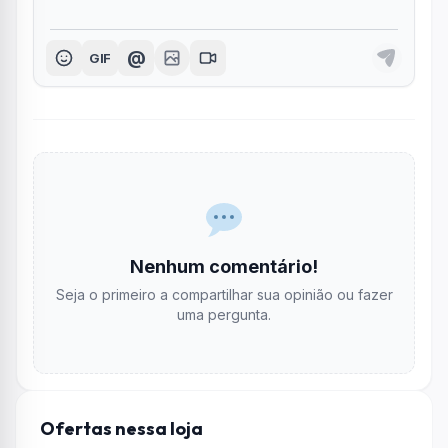
@
GIF
Nenhum comentário!
Seja o primeiro a compartilhar sua opinião ou fazer
uma pergunta.
Ofertas nessa loja