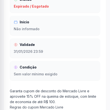
Expirado / Esgotado
Início
Não informado
Validade
31/01/2026 23:59
Condição
Sem valor mínimo exigido
Garanta cupom de desconto do Mercado Livre e
aproveite 15% OFF na queima de estoque, com limite
de economia de até R$ 100.
Regras do cupom Mercado Livre