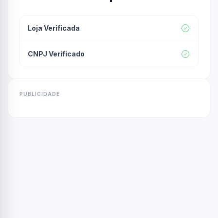
Loja Verificada
CNPJ Verificado
PUBLICIDADE