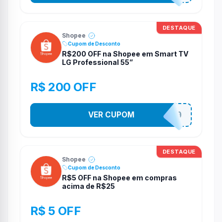
DESTAQUE
Shopee
Cupom de Desconto
R$200 OFF na Shopee em Smart TV
LG Professional 55”
R$ 200 OFF
VER CUPOM
TV200
DESTAQUE
Shopee
Cupom de Desconto
R$5 OFF na Shopee em compras
acima de R$25
R$ 5 OFF