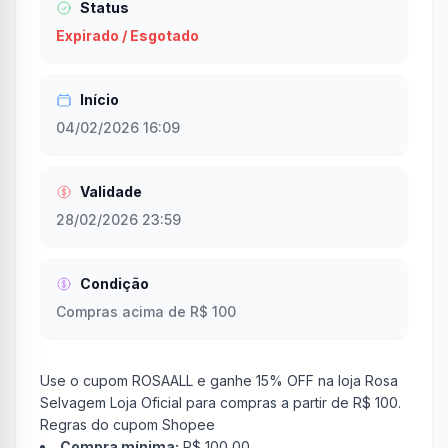
Status
Expirado / Esgotado
Início
04/02/2026 16:09
Validade
28/02/2026 23:59
Condição
Compras acima de R$ 100
Use o cupom ROSAALL e ganhe 15% OFF na loja Rosa
Selvagem Loja Oficial para compras a partir de R$ 100.
Regras do cupom Shopee
Compra mínima:
R$ 100,00