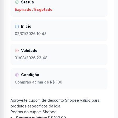
Status
Expirado / Esgotado
Início
02/01/2026 10:48
Validade
31/03/2026 23:48
Condição
Compras acima de R$ 100
Aproveite cupom de desconto Shopee válido para
produtos específicos da loja.
Regras do cupom Shopee
Compra mínima:
R$ 100,00