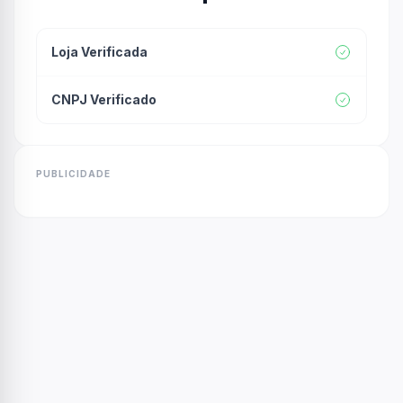
Loja Verificada
CNPJ Verificado
PUBLICIDADE