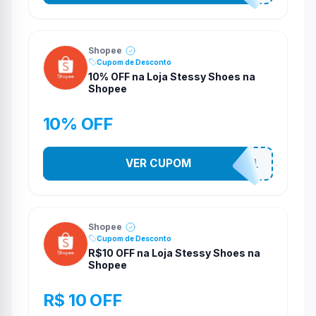
Shopee
Cupom de Desconto
10% OFF na Loja Stessy Shoes na
Shopee
10% OFF
VER CUPOM
STES2541
Shopee
Cupom de Desconto
R$10 OFF na Loja Stessy Shoes na
Shopee
R$ 10 OFF