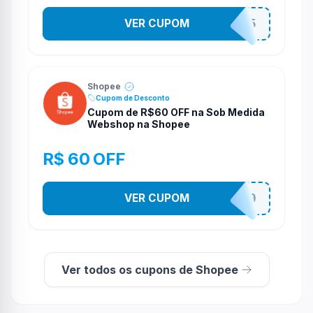
VER CUPOM
STES2525
Shopee
Cupom de Desconto
Cupom de R$60 OFF na Sob Medida
Webshop na Shopee
R$ 60 OFF
VER CUPOM
SOBM60400
Ver todos os cupons de Shopee