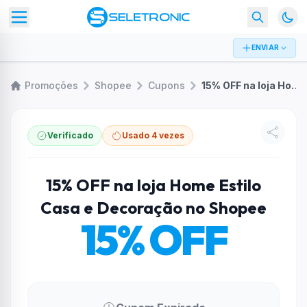
ENVIAR
Promoções
Shopee
Cupons
15% OFF na loja Home Estilo Casa e Decoração no Shopee
Verificado
Usado 4 vezes
15% OFF na loja Home Estilo
Casa e Decoração no Shopee
15% OFF