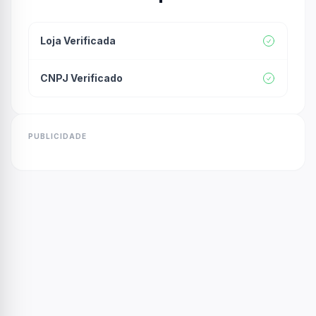
Loja Verificada
CNPJ Verificado
PUBLICIDADE