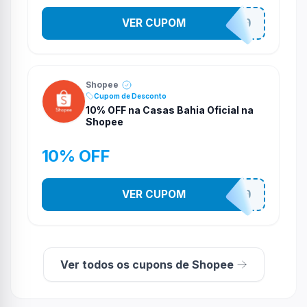
VER CUPOM
CASATEL30
Shopee
Cupom de Desconto
10% OFF na Casas Bahia Oficial na
Shopee
10% OFF
VER CUPOM
CASATEL10
Ver todos os cupons de Shopee