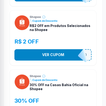
Shopee
Cupom de Desconto
R$2 OFF em Produtos Selecionados
na Shopee
R$ 2 OFF
VER CUPOM
VNOXVHJFD
Shopee
Cupom de Desconto
30% OFF na Casas Bahia Oficial na
Shopee
30% OFF