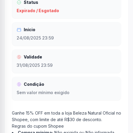
Status
Expirado / Esgotado
Início
24/08/2025 23:59
Validade
31/08/2025 23:59
Condição
Sem valor mínimo exigido
Ganhe 15% OFF em toda a loja Beleza Natural Oficial no
Shopee, com limite de até R$30 de desconto.
Regras do cupom Shopee
Compra mínima:
Não exigida ou Não informada