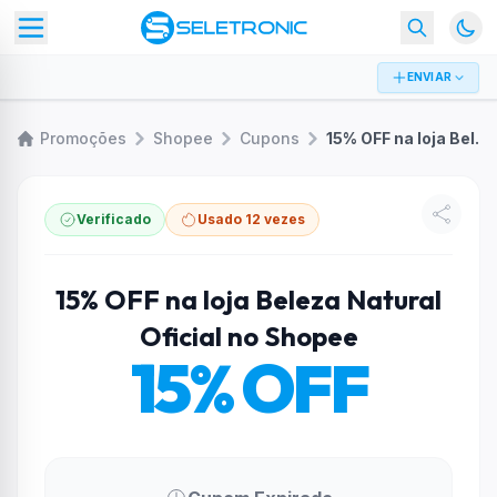
ENVIAR
Promoções
Shopee
Cupons
15% OFF na loja Beleza Natural Oficial no Shopee
Verificado
Usado 12 vezes
15% OFF na loja Beleza Natural
Oficial no Shopee
15% OFF