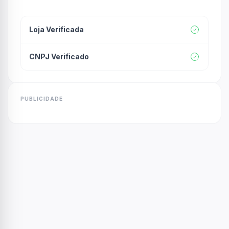
Loja Verificada
CNPJ Verificado
PUBLICIDADE