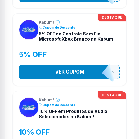
DESTAQUE
Kabum!
Cupom de Desconto
5% OFF no Controle Sem Fio
Microsoft Xbox Branco na Kabum!
5% OFF
VER CUPOM
CONTRL5
DESTAQUE
Kabum!
Cupom de Desconto
10% OFF em Produtos de Áudio
Selecionados na Kabum!
10% OFF