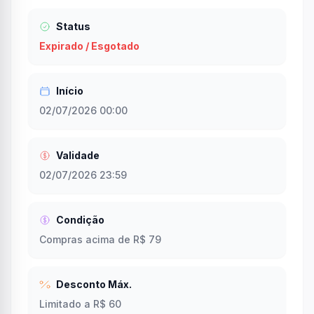
Status
Expirado / Esgotado
Início
02/07/2026 00:00
Validade
02/07/2026 23:59
Condição
Compras acima de R$ 79
Desconto Máx.
Limitado a R$ 60