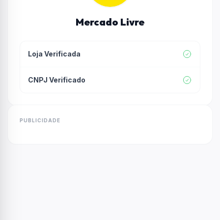
Mercado Livre
Loja Verificada
CNPJ Verificado
PUBLICIDADE