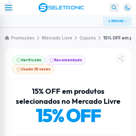
ENVIAR
Promoções
Mercado Livre
Cupons
Verificado
Recomendado
Usado 35 vezes
15% OFF em produtos
selecionados no Mercado Livre
15% OFF