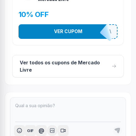
10% OFF
VER CUPOM
TODEBOA
Ver todos os cupons de Mercado
Livre
@
GIF