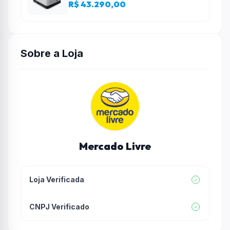
R$ 43.290,00
Sobre a Loja
Mercado Livre
Loja Verificada
CNPJ Verificado