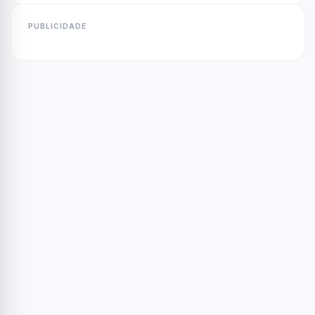
PUBLICIDADE