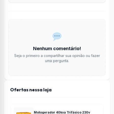
Nenhum comentário!
Seja o primeiro a compartilhar sua opinião ou fazer
uma pergunta.
Ofertas nessa loja
Motogerador 40kva Trifásico 230v