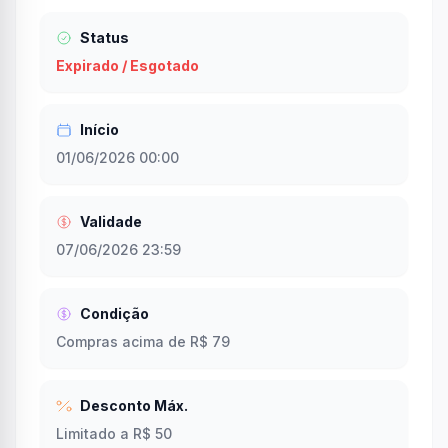
Status
Expirado / Esgotado
Início
01/06/2026 00:00
Validade
07/06/2026 23:59
Condição
Compras acima de R$ 79
Desconto Máx.
Limitado a R$ 50