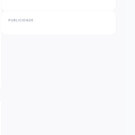
PUBLICIDADE