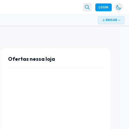
LOGIN
ENVIAR
Ofertas nessa loja