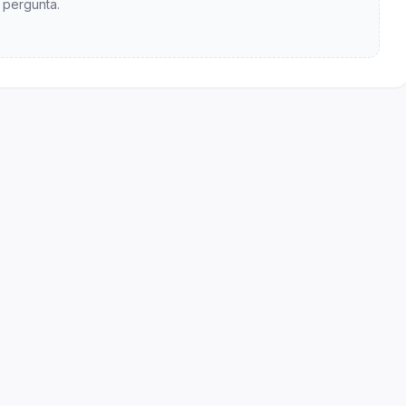
pergunta.