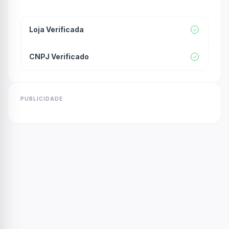
Loja Verificada
CNPJ Verificado
PUBLICIDADE