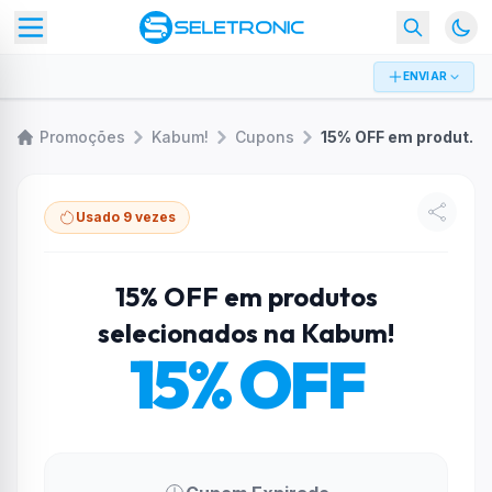
ENVIAR
Promoções
Kabum!
Cupons
15% OFF em produtos selecionados na Kabum!
Usado 9 vezes
15% OFF em produtos
selecionados na Kabum!
15% OFF