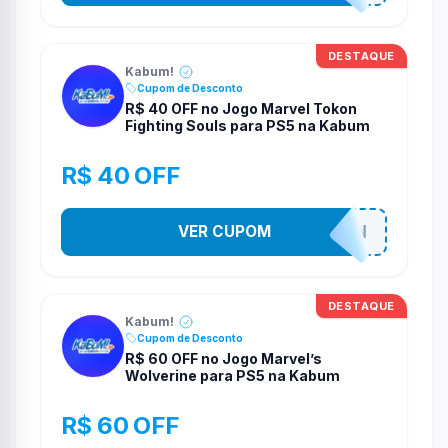
DESTAQUE
Kabum!
Cupom de Desconto
R$ 40 OFF no Jogo Marvel Tokon
Fighting Souls para PS5 na Kabum
R$ 40 OFF
VER CUPOM
MARVELTOKON
DESTAQUE
Kabum!
Cupom de Desconto
R$ 60 OFF no Jogo Marvel’s
Wolverine para PS5 na Kabum
R$ 60 OFF