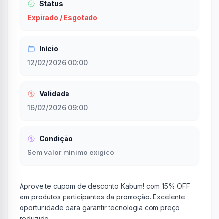
Status
Expirado / Esgotado
Início
12/02/2026 00:00
Validade
16/02/2026 09:00
Condição
Sem valor mínimo exigido
Aproveite cupom de desconto Kabum! com 15% OFF
em produtos participantes da promoção. Excelente
oportunidade para garantir tecnologia com preço
reduzido.