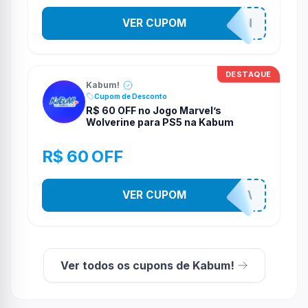
VER CUPOM
MARVELTOKON
DESTAQUE
Kabum!
Cupom de Desconto
R$ 60 OFF no Jogo Marvel’s
Wolverine para PS5 na Kabum
R$ 60 OFF
VER CUPOM
COMPRAJA
Ver todos os cupons de Kabum!