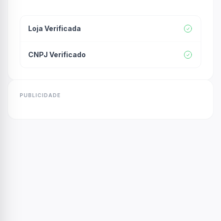
Loja Verificada
CNPJ Verificado
PUBLICIDADE