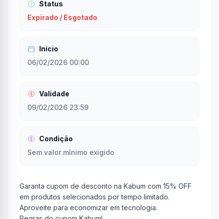
Status
Expirado / Esgotado
Início
06/02/2026 00:00
Validade
09/02/2026 23:59
Condição
Sem valor mínimo exigido
Garanta cupom de desconto na Kabum com 15% OFF
em produtos selecionados por tempo limitado.
Aproveite para economizar em tecnologia.
Regras do cupom Kabum!