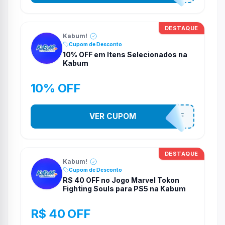
DESTAQUE
Kabum!
Cupom de Desconto
10% OFF em Itens Selecionados na
Kabum
10% OFF
VER CUPOM
10OFF
DESTAQUE
Kabum!
Cupom de Desconto
R$ 40 OFF no Jogo Marvel Tokon
Fighting Souls para PS5 na Kabum
R$ 40 OFF