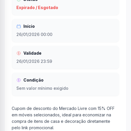
Expirado / Esgotado
Início
26/01/2026 00:00
Validade
26/01/2026 23:59
Condição
Sem valor mínimo exigido
Cupom de desconto do Mercado Livre com 15% OFF
em móveis selecionados, ideal para economizar na
compra de itens de casa e decoração diretamente
pelo link promocional.