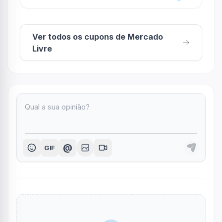
Ver todos os cupons de Mercado
Livre
@
GIF