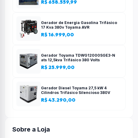
R$ 658.559,99
Gerador de Energia Gasolina Trifásico
17 Kva 380v Toyama AVR
R$ 16.999,00
Gerador Toyama TDWG12000SGE3-N
ats 12,5kva Trifásico 380 Volts
R$ 25.999,00
Gerador Diesel Toyama 27,5 kW 4
Cilindros Trifásico Silencioso 380V
R$ 43.290,00
Sobre a Loja