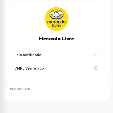
Mercado Livre
Loja Verificada
CNPJ Verificado
PUBLICIDADE