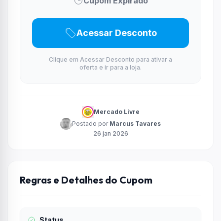
Cupom Expirado
Acessar Desconto
Clique em Acessar Desconto para ativar a
oferta e ir para a loja.
Mercado Livre
Postado por
Marcus Tavares
26 jan 2026
Regras e Detalhes do Cupom
Status