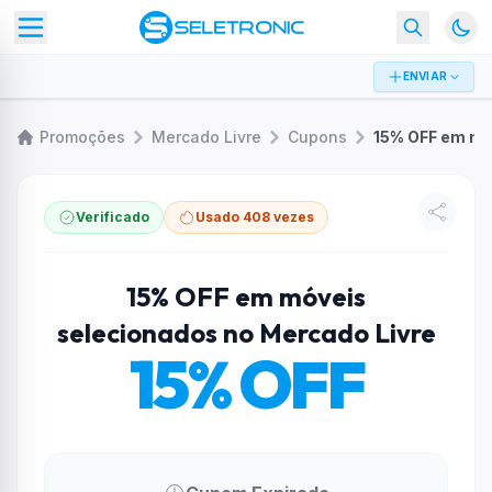
ENVIAR
Promoções
Mercado Livre
Cupons
Verificado
Usado 408 vezes
15% OFF em móveis
selecionados no Mercado Livre
15% OFF