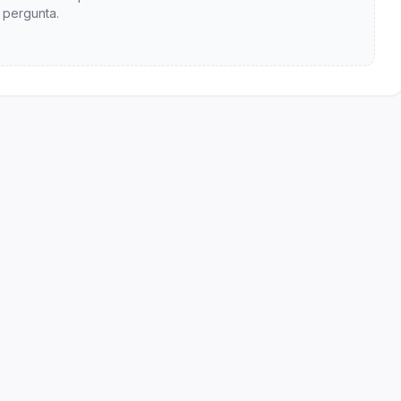
pergunta.