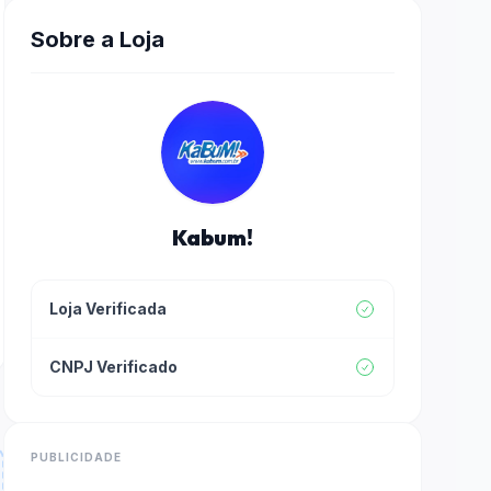
Sobre a Loja
Kabum!
Loja Verificada
CNPJ Verificado
PUBLICIDADE