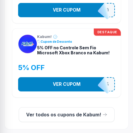
VER CUPOM
TELAO200
DESTAQUE
Kabum!
Cupom de Desconto
5% OFF no Controle Sem Fio
Microsoft Xbox Branco na Kabum!
5% OFF
VER CUPOM
CONTRL5
Ver todos os cupons de Kabum!