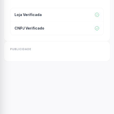
Loja Verificada
CNPJ Verificado
PUBLICIDADE