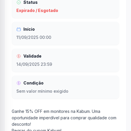
Status
Expirado / Esgotado
Início
11/09/2025 00:00
Validade
14/09/2025 23:59
Condição
Sem valor mínimo exigido
Ganhe 15% OFF em monitores na Kabum. Uma
oportunidade imperdível para comprar qualidade com
desconto!
Regras do cupom Kabum!