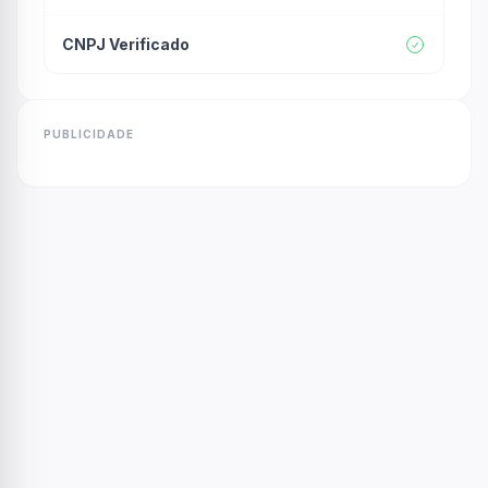
CNPJ Verificado
PUBLICIDADE