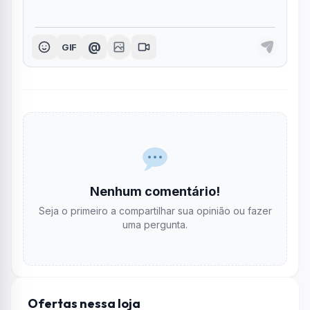
@
GIF
Nenhum comentário!
Seja o primeiro a compartilhar sua opinião ou fazer
uma pergunta.
Ofertas nessa loja