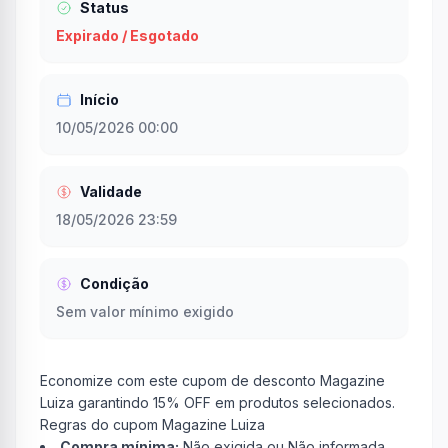
Status
Expirado / Esgotado
Início
10/05/2026 00:00
Validade
18/05/2026 23:59
Condição
Sem valor mínimo exigido
Economize com este cupom de desconto Magazine
Luiza garantindo 15% OFF em produtos selecionados.
Regras do cupom Magazine Luiza
Compra mínima:
Não exigida ou Não informada