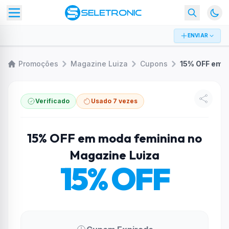
ENVIAR
Promoções
Magazine Luiza
Cupons
Verificado
Usado 7 vezes
15% OFF em moda feminina no
Magazine Luiza
15% OFF