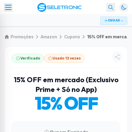
ENVIAR
Promoções
Amazon
Cupons
15% OFF em mercado (Exclusivo Prime + Só no App)
Verificado
Usado 13 vezes
15% OFF em mercado (Exclusivo
Prime + Só no App)
15% OFF