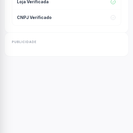
Loja Verificada
CNPJ Verificado
PUBLICIDADE