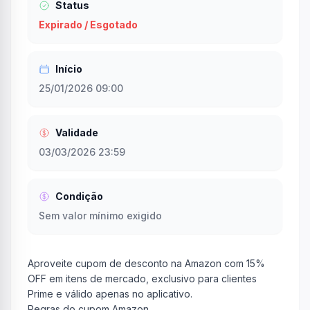
Status
Expirado / Esgotado
Início
25/01/2026 09:00
Validade
03/03/2026 23:59
Condição
Sem valor mínimo exigido
Aproveite cupom de desconto na Amazon com 15%
OFF em itens de mercado, exclusivo para clientes
Prime e válido apenas no aplicativo.
Regras do cupom Amazon