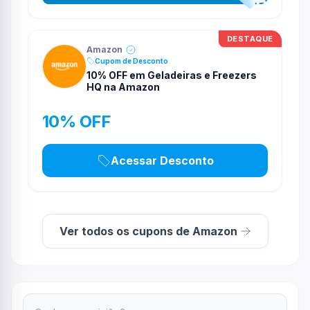
DESTAQUE
Amazon
Cupom de Desconto
10% OFF em Geladeiras e Freezers
HQ na Amazon
10% OFF
Acessar Desconto
Ver todos os cupons de Amazon