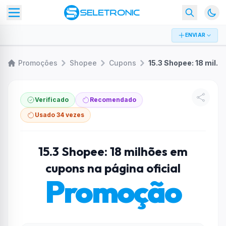
ENVIAR
Promoções
Shopee
Cupons
15.3 Shopee: 18 milhões em cupons na página oficial
Verificado
Recomendado
Usado 34 vezes
15.3 Shopee: 18 milhões em
cupons na página oficial
Promoção