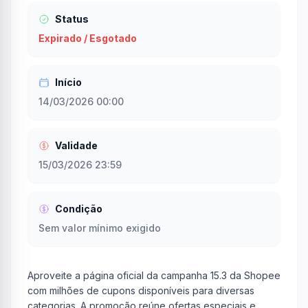
Status
Expirado / Esgotado
Início
14/03/2026 00:00
Validade
15/03/2026 23:59
Condição
Sem valor mínimo exigido
Aproveite a página oficial da campanha 15.3 da Shopee
com milhões de cupons disponíveis para diversas
categorias. A promoção reúne ofertas especiais e