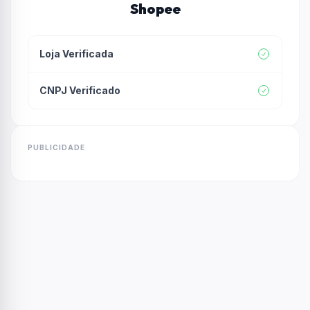
Shopee
Loja Verificada
CNPJ Verificado
PUBLICIDADE