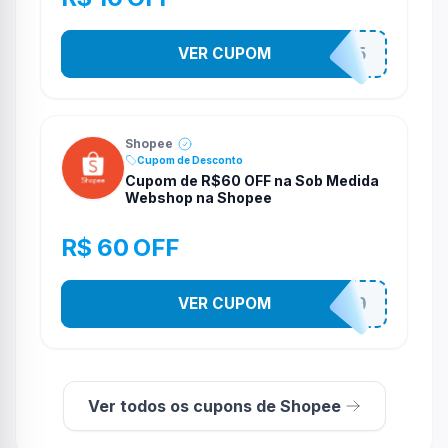
VER CUPOM
STES2525
Shopee
Cupom de Desconto
Cupom de R$60 OFF na Sob Medida
Webshop na Shopee
R$ 60 OFF
VER CUPOM
SOBM60400
Ver todos os cupons de Shopee