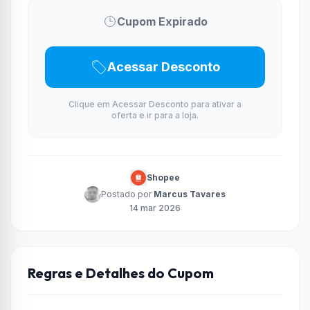
Cupom Expirado
Acessar Desconto
Clique em Acessar Desconto para ativar a
oferta e ir para a loja.
Shopee
Postado por
Marcus Tavares
14 mar 2026
Regras e Detalhes do Cupom