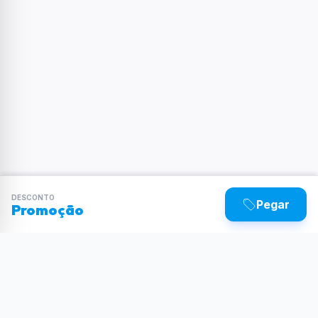
DESCONTO
Pegar
Promoção