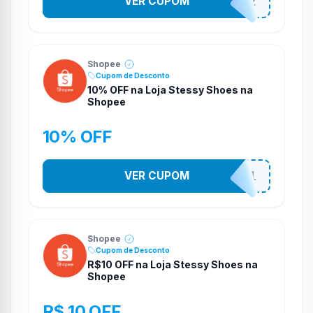
VER CUPOM
141525852
Shopee
Cupom de Desconto
10% OFF na Loja Stessy Shoes na
Shopee
10% OFF
VER CUPOM
STES2541
Shopee
Cupom de Desconto
R$10 OFF na Loja Stessy Shoes na
Shopee
R$ 10 OFF