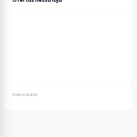
PUBLICIDADE