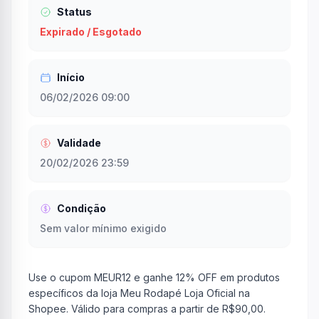
Status
Expirado / Esgotado
Início
06/02/2026 09:00
Validade
20/02/2026 23:59
Condição
Sem valor mínimo exigido
Use o cupom MEUR12 e ganhe 12% OFF em produtos
específicos da loja Meu Rodapé Loja Oficial na
Shopee. Válido para compras a partir de R$90,00.